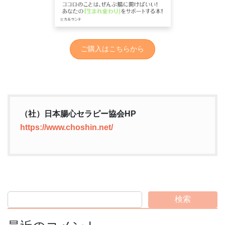
ご購入はこちらから
（社）日本腸心セラピー協会HP
https://www.choshin.net/
検索