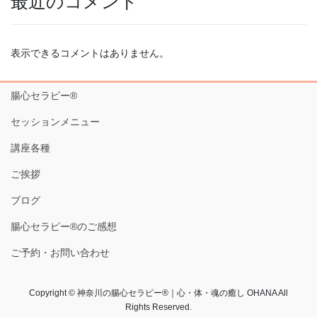
最近のコメント
表示できるコメントはありません。
腸心セラピー®︎
セッションメニュー
講座各種
ご挨拶
ブログ
腸心セラピー®︎のご感想
ご予約・お問い合わせ
Copyright © 神奈川の腸心セラピー®︎｜心・体・魂の癒し OHANA All
Rights Reserved.