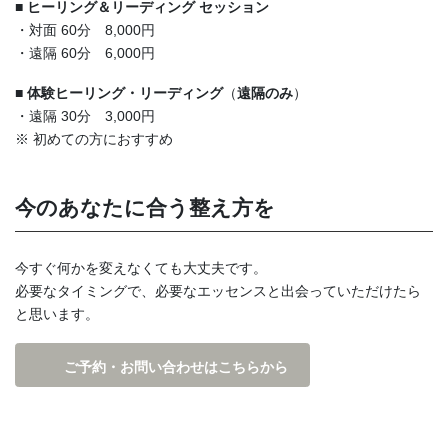
■ ヒーリング＆リーディング セッション
・対面 60分 8,000円
・遠隔 60分 6,000円
■ 体験ヒーリング・リーディング
（
遠隔のみ
）
・遠隔 30分 3,000円
※ 初めての方におすすめ
今のあなたに合う整え方を
今すぐ何かを変えなくても大丈夫です。
必要なタイミングで、必要なエッセンスと出会っていただけたら
と思います。
ご予約・お問い合わせはこちらから