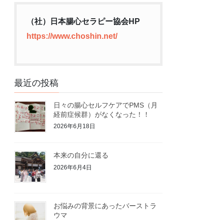
（社）日本腸心セラピー協会HP
https://www.choshin.net/
最近の投稿
日々の腸心セルフケアでPMS（月
経前症候群）がなくなった！！
2026年6月18日
本来の自分に還る
2026年6月4日
お悩みの背景にあったバーストラ
ウマ