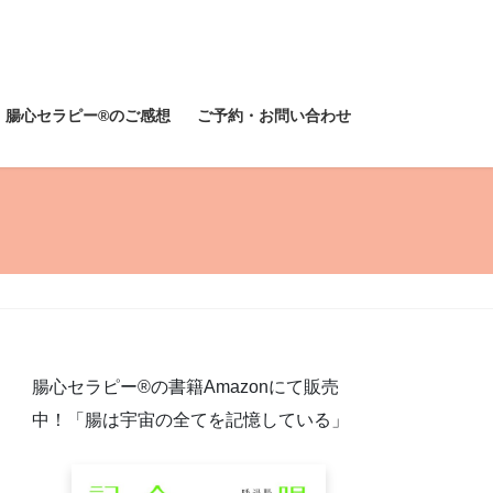
腸心セラピー®︎のご感想
ご予約・お問い合わせ
腸心セラピー®︎の書籍Amazonにて販売
中！「腸は宇宙の全てを記憶している」