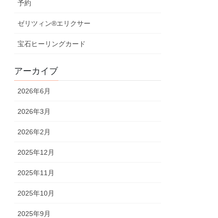
予約
ゼリツィン®︎エリクサー
宝石ヒーリングカード
アーカイブ
2026年6月
2026年3月
2026年2月
2025年12月
2025年11月
2025年10月
2025年9月