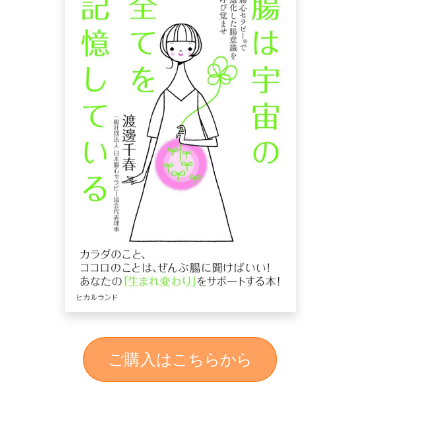
ご購入はこちらから