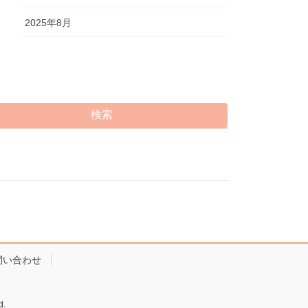
2025年8月
検索
問い合わせ
.