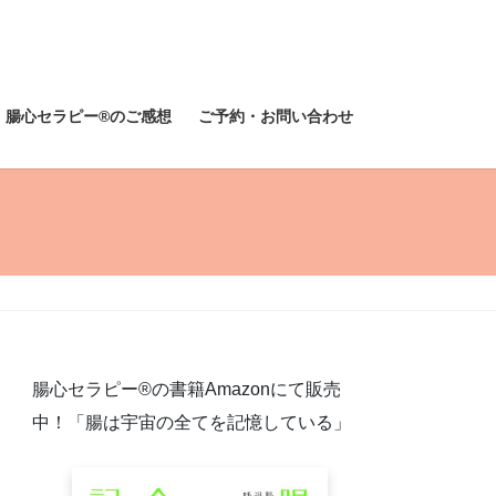
腸心セラピー®︎のご感想
ご予約・お問い合わせ
腸心セラピー®︎の書籍Amazonにて販売
中！「腸は宇宙の全てを記憶している」