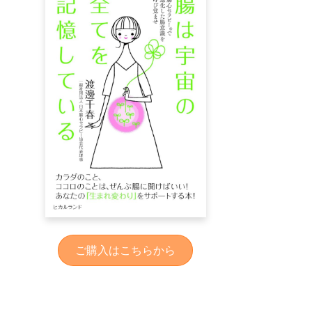
ご購入はこちらから