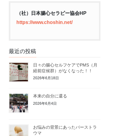
（社）日本腸心セラピー協会HP
https://www.choshin.net/
最近の投稿
日々の腸心セルフケアでPMS（月
経前症候群）がなくなった！！
2026年6月18日
本来の自分に還る
2026年6月4日
お悩みの背景にあったバーストラ
ウマ