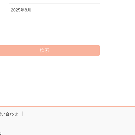
2025年8月
検索
問い合わせ
.