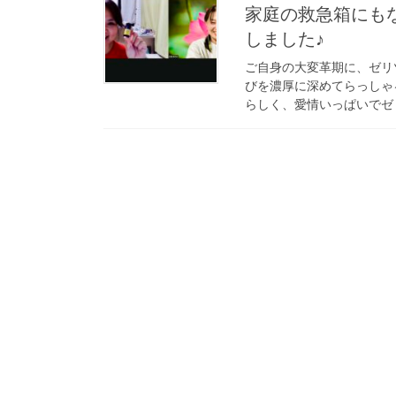
家庭の救急箱にも
しました♪
ご自身の大変革期に、ゼリ
びを濃厚に深めてらっしゃ
らしく、愛情いっぱいでゼリ