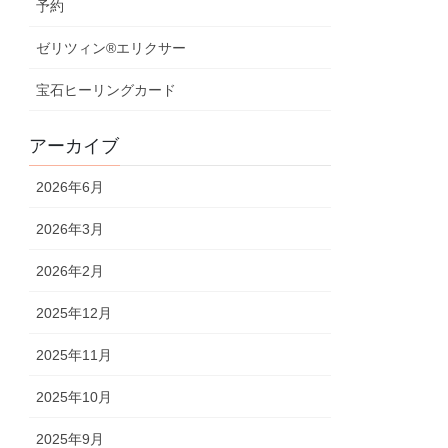
予約
ゼリツィン®︎エリクサー
宝石ヒーリングカード
アーカイブ
2026年6月
2026年3月
2026年2月
2025年12月
2025年11月
2025年10月
2025年9月