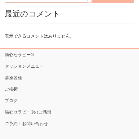
最近のコメント
表示できるコメントはありません。
腸心セラピー®︎
セッションメニュー
講座各種
ご挨拶
ブログ
腸心セラピー®︎のご感想
ご予約・お問い合わせ