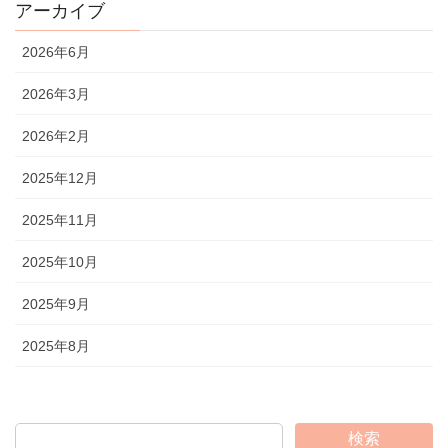
アーカイブ
2026年6月
2026年3月
2026年2月
2025年12月
2025年11月
2025年10月
2025年9月
2025年8月
検索