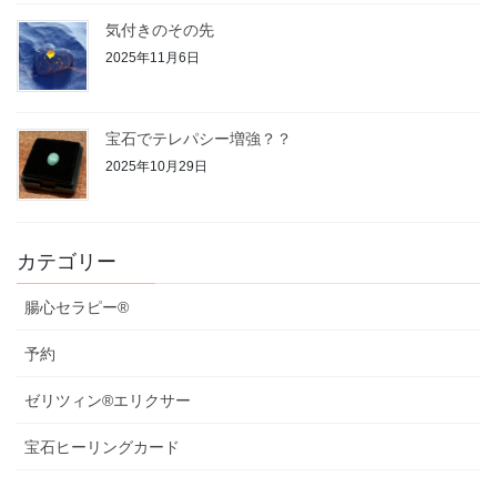
気付きのその先
2025年11月6日
宝石でテレパシー増強？？
2025年10月29日
カテゴリー
腸心セラピー®︎
予約
ゼリツィン®︎エリクサー
宝石ヒーリングカード