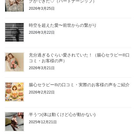
グができた♡（パートナーシップ）
2026年3月25日
時空を超えた愛〜前世からの繋がり
2026年3月22日
充分過ぎるぐらい愛されていた！（腸心セラピー®︎口
コミ・お客様の声）
2026年3月21日
腸心セラピー®︎の口コミ・実際のお客様の声をご紹介
2026年2月22日
半うつ(体は動くけど心が動かない)
2025年12月21日